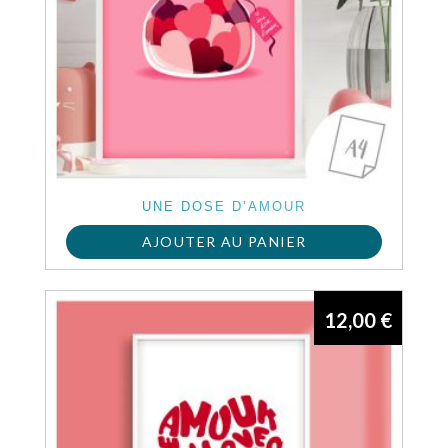
UNE DOSE D’AMOUR
AJOUTER AU PANIER
12,00
€