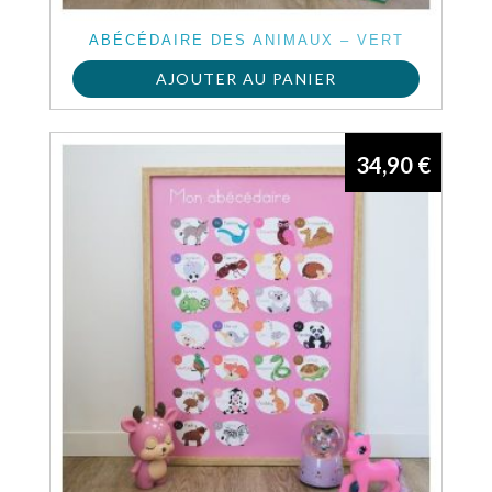
ABÉCÉDAIRE DES ANIMAUX – VERT
AJOUTER AU PANIER
34,90
€