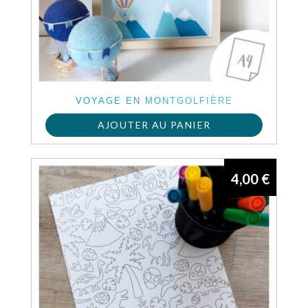
VOYAGE EN MONTGOLFIÈRE
AJOUTER AU PANIER
4,00
€