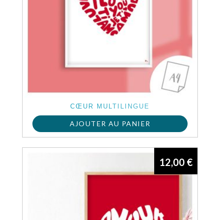
CŒUR MULTILINGUE
AJOUTER AU PANIER
12,00
€