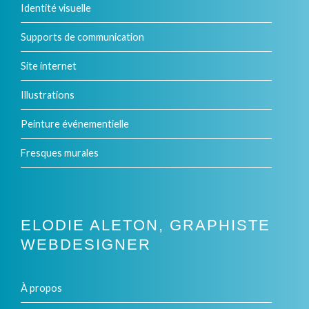
Identité visuelle
Supports de communication
Site internet
Illustrations
Peinture événementielle
Fresques murales
ELODIE ALETON, GRAPHISTE
WEBDESIGNER
À propos