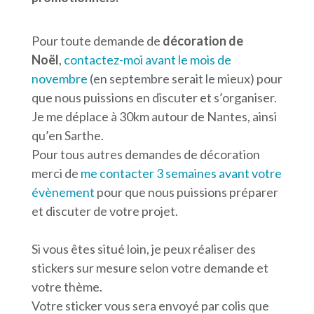
Pour toute demande de
décoration de
Noël
,
contactez-moi avant le mois de
novembre
(en septembre serait le mieux) pour
que nous puissions en discuter et s’organiser.
Je me déplace à 30km autour de Nantes, ainsi
qu’en Sarthe.
Pour tous autres demandes de décoration
merci de
me contacter 3 semaines avant votre
évènement
pour que nous puissions préparer
et discuter de votre projet.
Si vous êtes situé loin, je peux réaliser des
stickers sur mesure selon votre demande et
votre thème.
Votre sticker vous sera envoyé par colis que