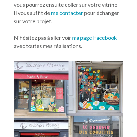
vous pourrez ensuite coller sur votre vitrine.
Il vous suffit de
me contacter
pour échanger
sur votre projet.
N’hésitez pas à aller voir
ma page Facebook
avec toutes mes réalisations.