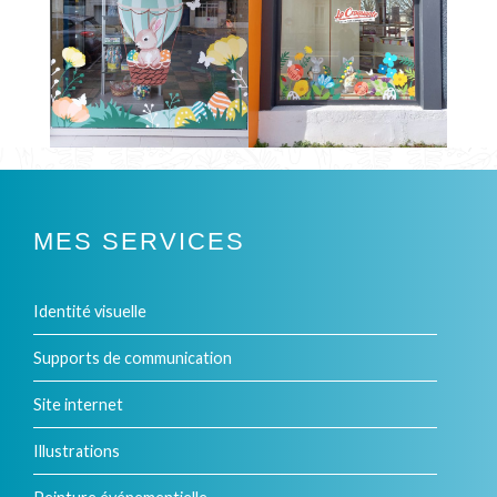
MES SERVICES
Identité visuelle
Supports de communication
Site internet
Illustrations