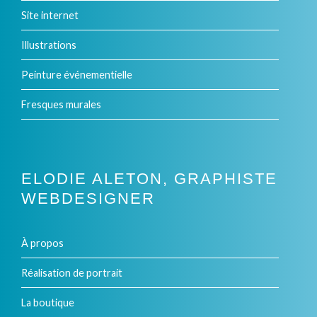
Site internet
Illustrations
Peinture événementielle
Fresques murales
ELODIE ALETON, GRAPHISTE
WEBDESIGNER
À propos
Réalisation de portrait
La boutique