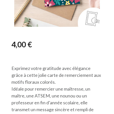
4,00
€
Exprimez votre gratitude avec élégance
grâce à cette jolie carte de remerciement aux
motifs floraux colorés.
Idéale pour remercier une maîtresse, un
maître, une ATSEM, une nounou ou un
professeur en fin d’année scolaire, elle
transmet un message sincère et rempli de