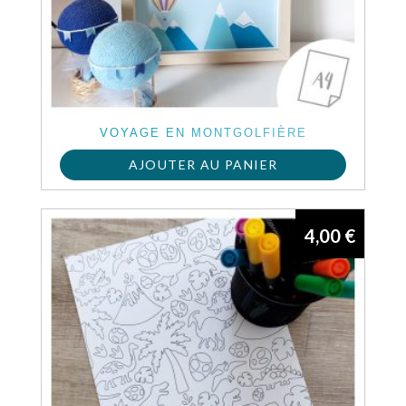
VOYAGE EN MONTGOLFIÈRE
AJOUTER AU PANIER
4,00
€