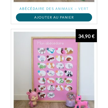
ABÉCÉDAIRE DES ANIMAUX – VERT
AJOUTER AU PANIER
34,90
€