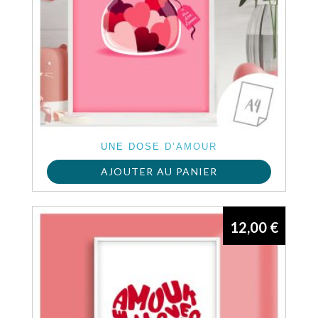
UNE DOSE D’AMOUR
AJOUTER AU PANIER
12,00
€