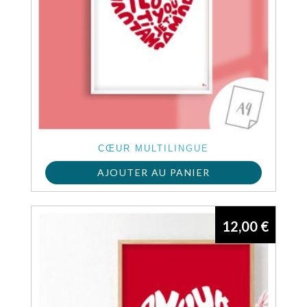
CŒUR MULTILINGUE
AJOUTER AU PANIER
12,00
€