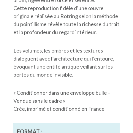
Cette reproduction fidèle d’une œuvre
originale réalisée au Rotring selon la méthode
du pointillisme révèle toute la richesse du trait
et la profondeur du regard intérieur.
Les volumes, les ombres et les textures
dialoguent avec l’architecture qui l’entoure,
évoquant une entité antique veillant sur les
portes du monde invisible.
« Conditionner dans une enveloppe bulle –
Vendue sans le cadre »
Crée, imprimé et conditionné en France
FORMAT :