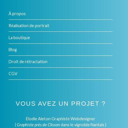
À propos
Réalisation de portrait
La boutique
Blog
Droit de rétractation
CGV
VOUS AVEZ UN PROJET ?
Elodie Aleton Graphiste Webdesigner
(
Graphiste près de Clisson
dans le vignoble Nantais )