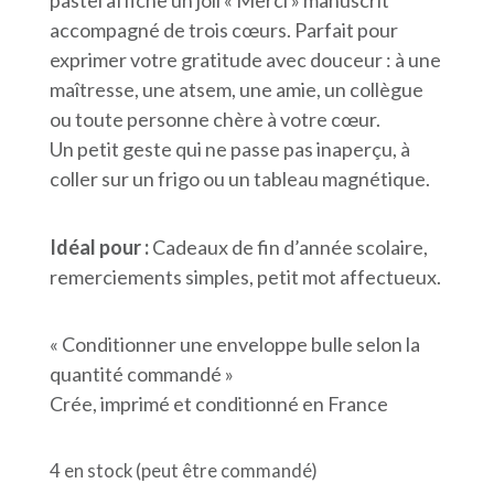
accompagné de trois cœurs. Parfait pour
exprimer votre gratitude avec douceur : à une
maîtresse, une atsem, une amie, un collègue
ou toute personne chère à votre cœur.
Un petit geste qui ne passe pas inaperçu, à
coller sur un frigo ou un tableau magnétique.
Idéal pour :
Cadeaux de fin d’année scolaire,
remerciements simples, petit mot affectueux.
« Conditionner une enveloppe bulle selon la
quantité commandé »
Crée, imprimé et conditionné en France
4 en stock (peut être commandé)