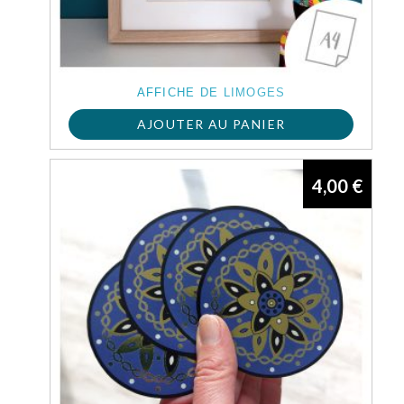
AFFICHE DE LIMOGES
AJOUTER AU PANIER
4,00
€