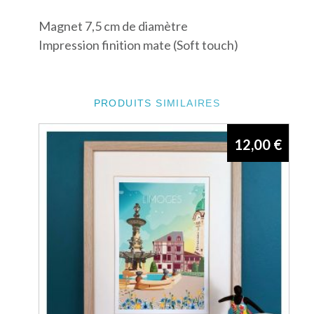
Magnet 7,5 cm de diamètre
Impression finition mate (Soft touch)
PRODUITS SIMILAIRES
12,00
€