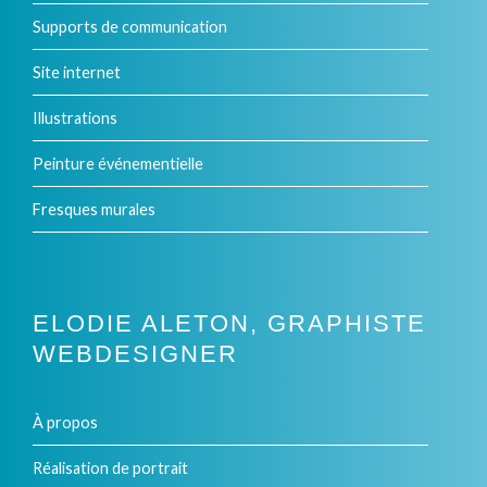
Supports de communication
Site internet
Illustrations
Peinture événementielle
Fresques murales
ELODIE ALETON, GRAPHISTE
WEBDESIGNER
À propos
Réalisation de portrait