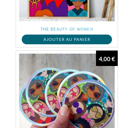
THE BEAUTY OF WOMEN
AJOUTER AU PANIER
4,00
€