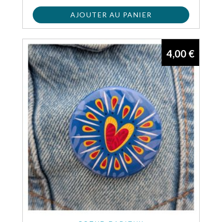
AJOUTER AU PANIER
4,00
€