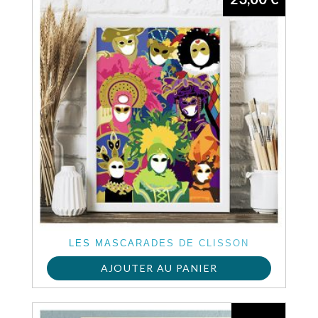
LES MASCARADES DE CLISSON
AJOUTER AU PANIER