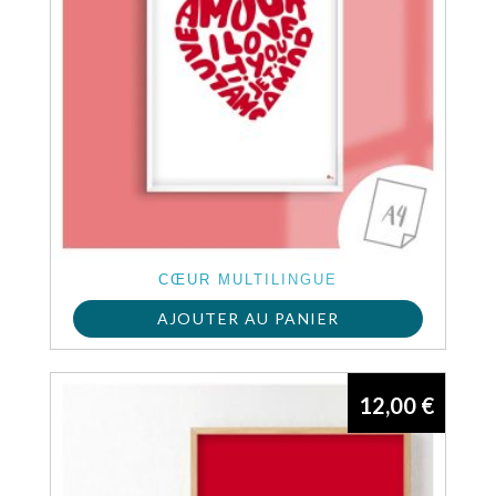
CŒUR MULTILINGUE
AJOUTER AU PANIER
12,00
€