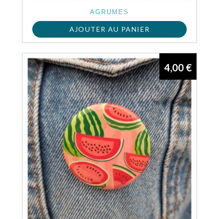
AGRUMES
AJOUTER AU PANIER
4,00
€