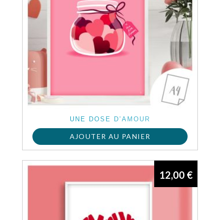
UNE DOSE D’AMOUR
AJOUTER AU PANIER
12,00
€