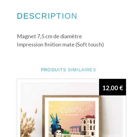
DESCRIPTION
Magnet 7,5 cm de diamètre
Impression finition mate (Soft touch)
PRODUITS SIMILAIRES
12,00
€