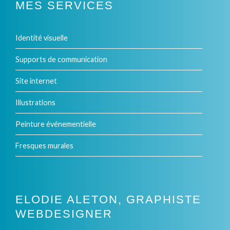
MES SERVICES
Identité visuelle
Supports de communication
Site internet
Illustrations
Peinture événementielle
Fresques murales
ELODIE ALETON, GRAPHISTE
WEBDESIGNER