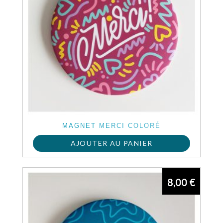
MAGNET MERCI COLORÉ
AJOUTER AU PANIER
8,00
€