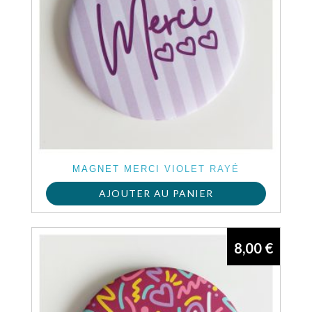
MAGNET MERCI VIOLET RAYÉ
AJOUTER AU PANIER
8,00
€