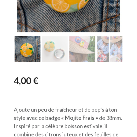
4,00
€
Ajoute un peu de fraîcheur et de pep’s à ton
style avec ce badge
« Mojito Frais »
de 38mm.
Inspiré par la célèbre boisson estivale, il
combine des citrons juteux et des feuilles de