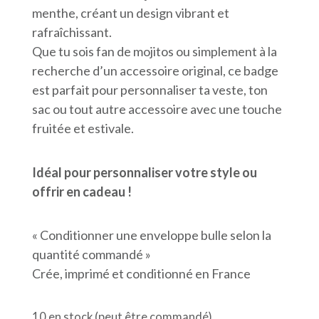
menthe, créant un design vibrant et
rafraîchissant.
Que tu sois fan de mojitos ou simplement à la
recherche d’un accessoire original, ce badge
est parfait pour personnaliser ta veste, ton
sac ou tout autre accessoire avec une touche
fruitée et estivale.
Idéal pour personnaliser votre style ou
offrir en cadeau !
« Conditionner une enveloppe bulle selon la
quantité commandé »
Crée, imprimé et conditionné en France
10 en stock (peut être commandé)