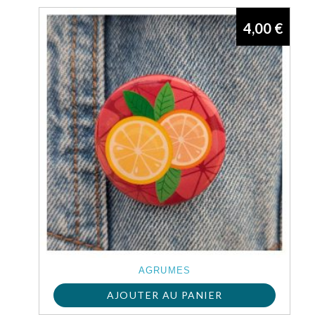
4,00
€
AGRUMES
AJOUTER AU PANIER