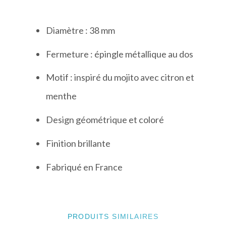
Diamètre : 38 mm
Fermeture : épingle métallique au dos
Motif : inspiré du mojito avec citron et
menthe
Design géométrique et coloré
Finition brillante
Fabriqué en France
PRODUITS SIMILAIRES