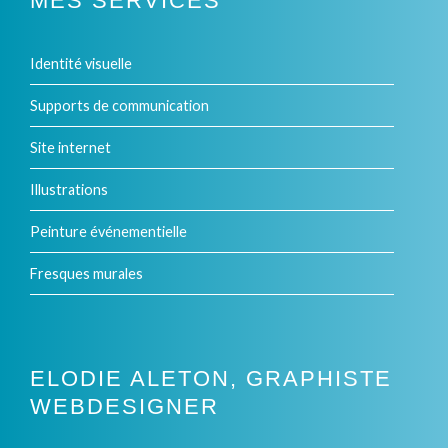
MES SERVICES
Identité visuelle
Supports de communication
Site internet
Illustrations
Peinture événementielle
Fresques murales
ELODIE ALETON, GRAPHISTE
WEBDESIGNER