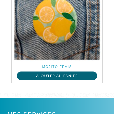
MOJITO FRAIS
AJOUTER AU PANIER