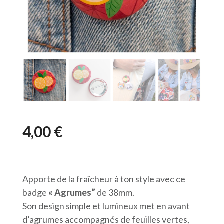
4,00
€
Apporte de la fraîcheur à ton style avec ce
badge
« Agrumes”
de 38mm.
Son design simple et lumineux met en avant
d’agrumes accompagnés de feuilles vertes,