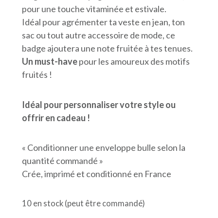
pour une touche vitaminée et estivale.
Idéal pour agrémenter ta veste en jean, ton
sac ou tout autre accessoire de mode, ce
badge ajoutera une note fruitée à tes tenues.
Un must-have
pour les amoureux des motifs
fruités !
Idéal pour personnaliser votre style ou
offrir en cadeau !
« Conditionner une enveloppe bulle selon la
quantité commandé »
Crée, imprimé et conditionné en France
10 en stock (peut être commandé)