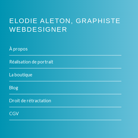
ELODIE ALETON, GRAPHISTE
WEBDESIGNER
À propos
Réalisation de portrait
La boutique
Blog
Droit de rétractation
CGV