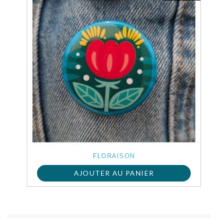
FLORAISON
AJOUTER AU PANIER