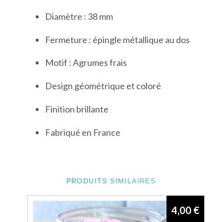
Diamètre : 38 mm
Fermeture : épingle métallique au dos
Motif : Agrumes frais
Design géométrique et coloré
Finition brillante
Fabriqué en France
PRODUITS SIMILAIRES
4,00
€