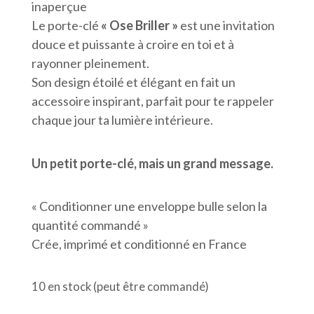
inaperçue
Le porte-clé
« Ose Briller »
est une invitation
douce et puissante à croire en toi et à
rayonner pleinement.
Son design étoilé et élégant en fait un
accessoire inspirant, parfait pour te rappeler
chaque jour ta lumière intérieure.
Un petit porte-clé, mais un grand message.
« Conditionner une enveloppe bulle selon la
quantité commandé »
Crée, imprimé et conditionné en France
10 en stock (peut être commandé)