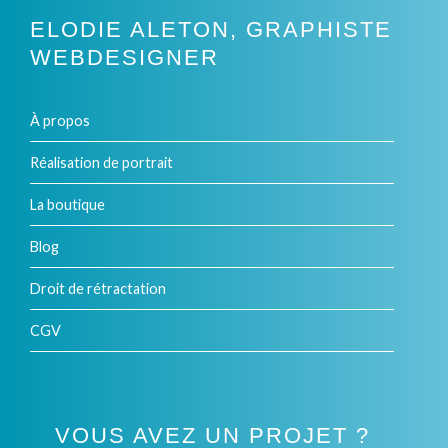
ELODIE ALETON, GRAPHISTE
WEBDESIGNER
À propos
Réalisation de portrait
La boutique
Blog
Droit de rétractation
CGV
VOUS AVEZ UN PROJET ?