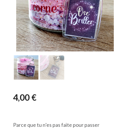
4,00
€
Parce que tu n’es pas faite pour passer