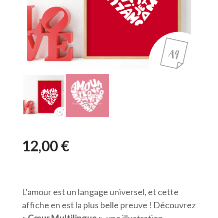
12,00
€
L’amour est un langage universel, et cette
affiche en est la plus belle preuve ! Découvrez
« Cœur Multilingue »
, une illustration