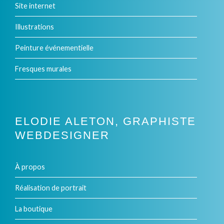
Site internet
Illustrations
Peinture événementielle
Fresques murales
ELODIE ALETON, GRAPHISTE
WEBDESIGNER
À propos
Réalisation de portrait
La boutique