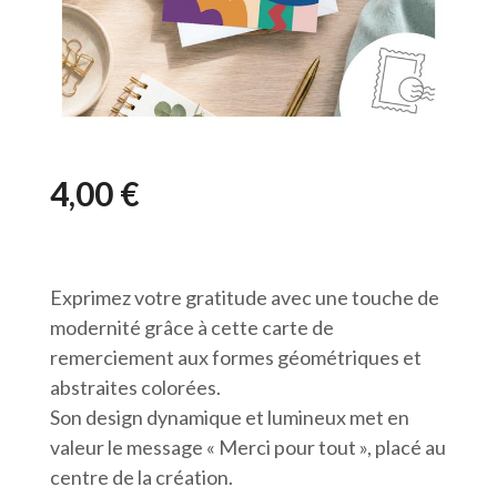
4,00
€
Exprimez votre gratitude avec une touche de
modernité grâce à cette carte de
remerciement aux formes géométriques et
abstraites colorées.
Son design dynamique et lumineux met en
valeur le message « Merci pour tout », placé au
centre de la création.