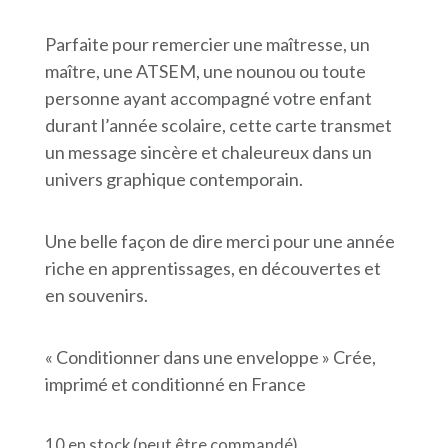
Parfaite pour remercier une maîtresse, un
maître, une ATSEM, une nounou ou toute
personne ayant accompagné votre enfant
durant l’année scolaire, cette carte transmet
un message sincère et chaleureux dans un
univers graphique contemporain.
Une belle façon de dire merci pour une année
riche en apprentissages, en découvertes et
en souvenirs.
« Conditionner dans une enveloppe » Crée,
imprimé et conditionné en France
10 en stock (peut être commandé)