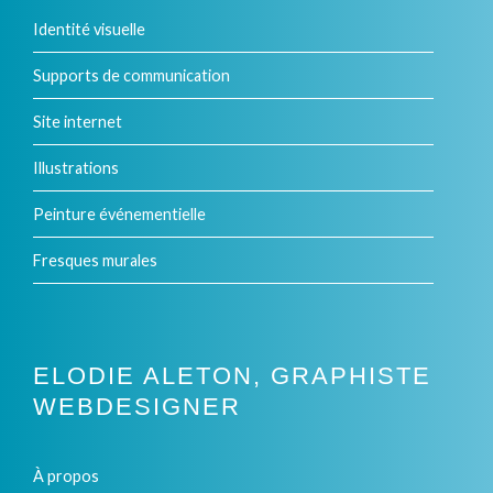
Identité visuelle
Supports de communication
Site internet
Illustrations
Peinture événementielle
Fresques murales
ELODIE ALETON, GRAPHISTE
WEBDESIGNER
À propos