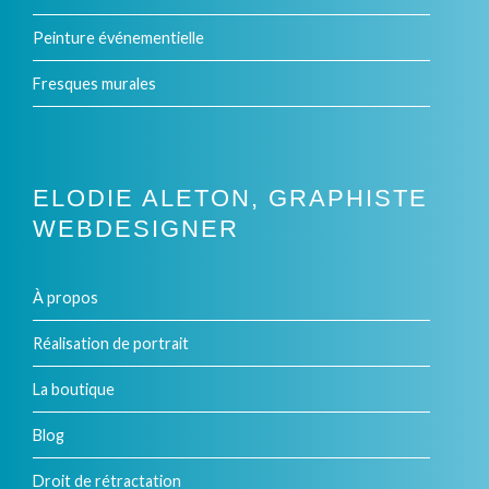
Peinture événementielle
Fresques murales
ELODIE ALETON, GRAPHISTE
WEBDESIGNER
À propos
Réalisation de portrait
La boutique
Blog
Droit de rétractation