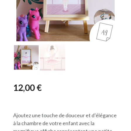
12,00
€
Ajoutez une touche de douceur et d’élégance
à la chambre de votre enfant avec la
magnifique affiche représentant une petite