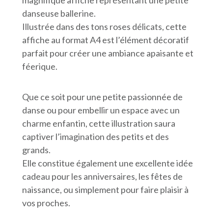
danseuse ballerine.
Illustrée dans des tons roses délicats, cette
affiche au format A4 est l’élément décoratif
parfait pour créer une ambiance apaisante et
féerique.
Que ce soit pour une petite passionnée de
danse ou pour embellir un espace avec un
charme enfantin, cette illustration saura
captiver l’imagination des petits et des
grands.
Elle constitue également une excellente idée
cadeau pour les anniversaires, les fêtes de
naissance, ou simplement pour faire plaisir à
vos proches.