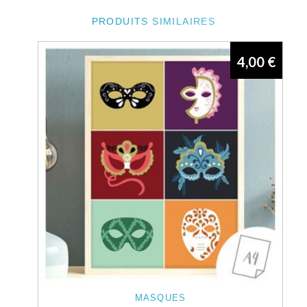
PRODUITS SIMILAIRES
4,00
€
MASQUES