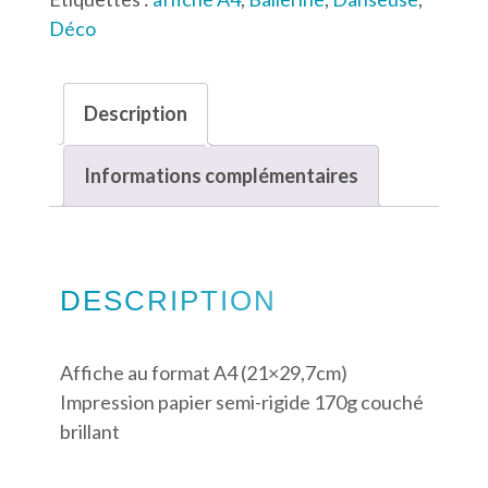
Déco
Description
Informations complémentaires
DESCRIPTION
Affiche au format A4 (21×29,7cm)
Impression papier semi-rigide 170g couché
brillant