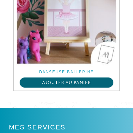
DANSEUSE BALLERINE
AJOUTER AU PANIER
MES SERVICES