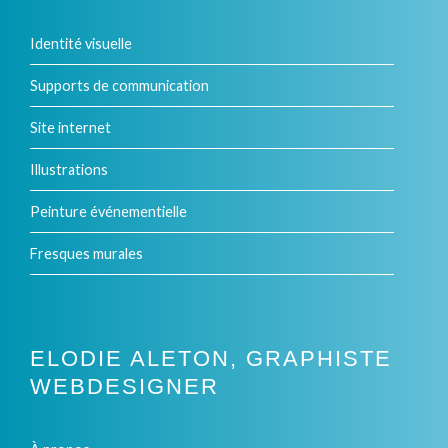
Identité visuelle
Supports de communication
Site internet
Illustrations
Peinture événementielle
Fresques murales
ELODIE ALETON, GRAPHISTE
WEBDESIGNER