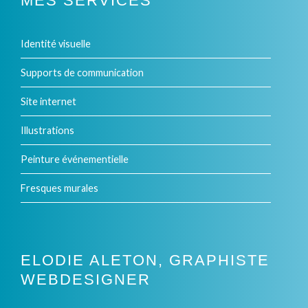
MES SERVICES
Identité visuelle
Supports de communication
Site internet
Illustrations
Peinture événementielle
Fresques murales
ELODIE ALETON, GRAPHISTE
WEBDESIGNER