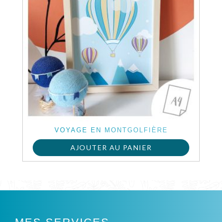
VOYAGE EN MONTGOLFIÈRE
AJOUTER AU PANIER