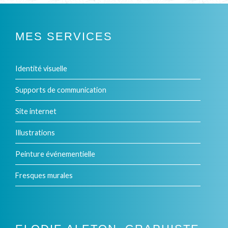
DE
L’ARTICLE
MES SERVICES
Identité visuelle
Supports de communication
Site internet
Illustrations
Peinture événementielle
Fresques murales