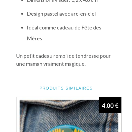
Design pastel avec arc-en-ciel
Idéal comme cadeau de Fête des
Mères
Un petit cadeau rempli de tendresse pour
une maman vraiment magique.
PRODUITS SIMILAIRES
4,00
€