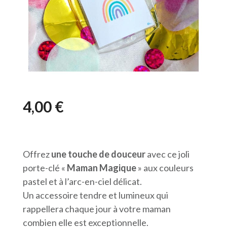
4,00
€
Offrez
une touche de douceur
avec ce joli
porte-clé «
Maman Magique
» aux couleurs
pastel et à l’arc-en-ciel délicat.
Un accessoire tendre et lumineux qui
rappellera chaque jour à votre maman
combien elle est exceptionnelle.