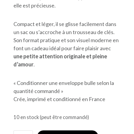
elle est précieuse.
Compact et léger, il se glisse facilement dans
un sac ou s’accroche à un trousseau de clés.
Son format pratique et son visuel moderne en
font un cadeau idéal pour faire plaisir avec
une petite attention originale et pleine
d’amour
.
« Conditionner une enveloppe bulle selon la
quantité commandé »
Crée, imprimé et conditionné en France
10 en stock (peut être commandé)