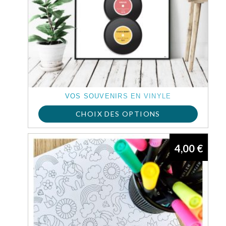
VOS SOUVENIRS EN VINYLE
CHOIX DES OPTIONS
4,00
€