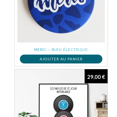
MERCI – BLEU ÉLECTRIQUE
AJOUTER AU PANIER
29,00
€