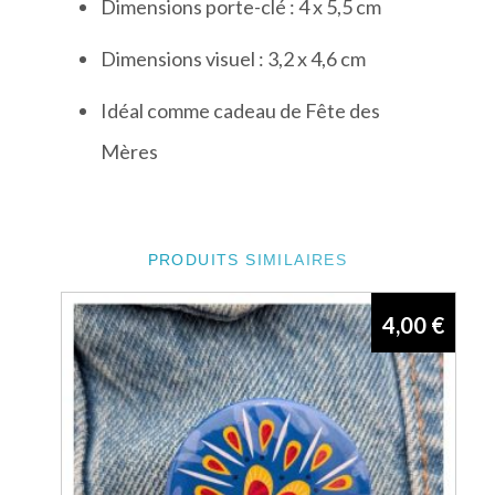
Dimensions porte-clé : 4 x 5,5 cm
Dimensions visuel : 3,2 x 4,6 cm
Idéal comme cadeau de Fête des
Mères
PRODUITS SIMILAIRES
4,00
€