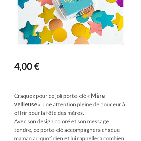
4,00
€
Craquez pour ce joli porte-clé
« Mère
veilleuse
», une attention pleine de douceur à
offrir pour la fête des mères.
Avec son design coloré et son message
tendre, ce porte-clé accompagnera chaque
maman au quotidien et lui rappellera combien