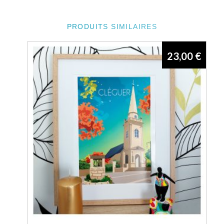
PRODUITS SIMILAIRES
23,00
€