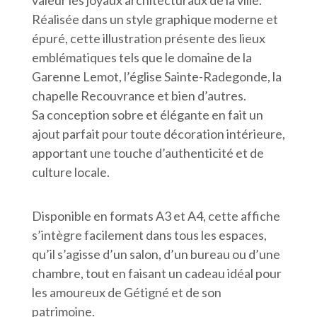
Réalisée dans un style graphique moderne et
épuré, cette illustration présente des lieux
emblématiques tels que le domaine de la
Garenne Lemot, l’église Sainte-Radegonde, la
chapelle Recouvrance et bien d’autres.
Sa conception sobre et élégante en fait un
ajout parfait pour toute décoration intérieure,
apportant une touche d’authenticité et de
culture locale.
Disponible en formats A3 et A4, cette affiche
s’intègre facilement dans tous les espaces,
qu’il s’agisse d’un salon, d’un bureau ou d’une
chambre, tout en faisant un cadeau idéal pour
les amoureux de Gétigné et de son
patrimoine.