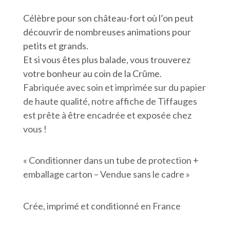
Célèbre pour son château-fort où l’on peut
découvrir de nombreuses animations pour
petits et grands.
Et si vous êtes plus balade, vous trouverez
votre bonheur au coin de la Crûme.
Fabriquée avec soin et imprimée sur du papier
de haute qualité, notre affiche de Tiffauges
est prête à être encadrée et exposée chez
vous !
« Conditionner dans un tube de protection +
emballage carton – Vendue sans le cadre »
Crée, imprimé et conditionné en France