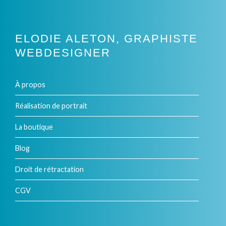
ELODIE ALETON, GRAPHISTE
WEBDESIGNER
À propos
Réalisation de portrait
La boutique
Blog
Droit de rétractation
CGV