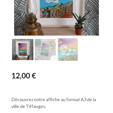
12,00
€
Découvrez notre affiche au format A3 de la
ville de Tiffauges.