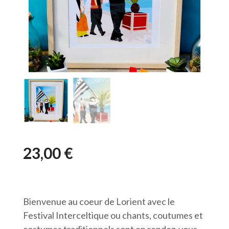
23,00
€
Bienvenue au coeur de Lorient avec le
Festival Interceltique ou chants, coutumes et
costumes traditionnels sont en rendez-vous.