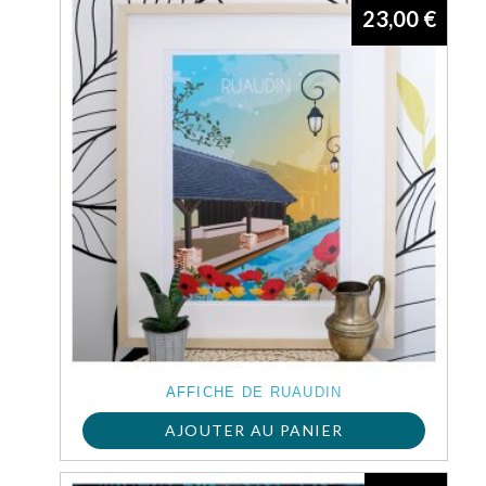
23,00
€
AFFICHE DE RUAUDIN
AJOUTER AU PANIER