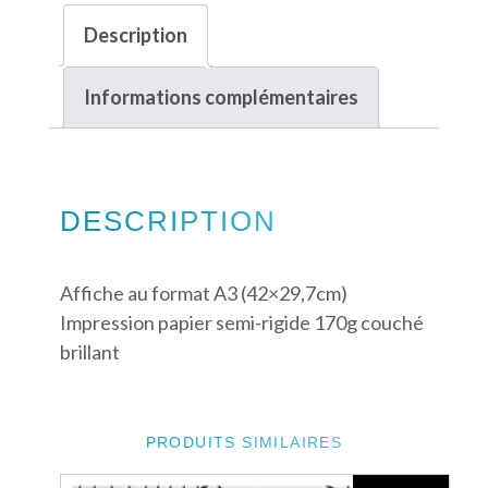
Description
Informations complémentaires
DESCRIPTION
Affiche au format A3 (42×29,7cm)
Impression papier semi-rigide 170g couché
brillant
PRODUITS SIMILAIRES