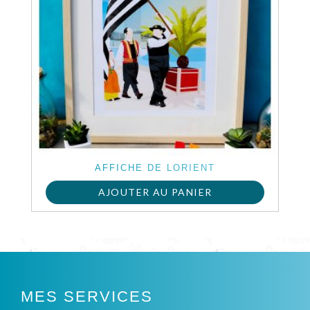
AFFICHE DE LORIENT
AJOUTER AU PANIER
MES SERVICES