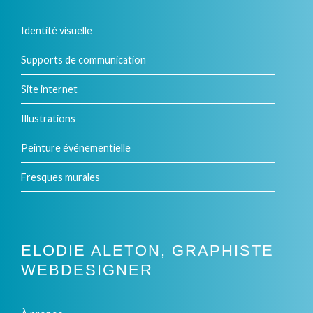
Identité visuelle
Supports de communication
Site internet
Illustrations
Peinture événementielle
Fresques murales
ELODIE ALETON, GRAPHISTE
WEBDESIGNER