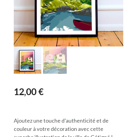
12,00
€
Ajoutez une touche d’authenticité et de
couleur à votre décoration avec cette
superbe illustration de la ville de Gétigné !