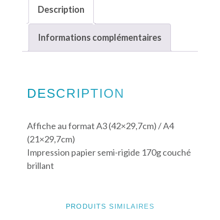
Description
Informations complémentaires
DESCRIPTION
Affiche au format A3 (42×29,7cm) / A4
(21×29,7cm)
Impression papier semi-rigide 170g couché
brillant
PRODUITS SIMILAIRES