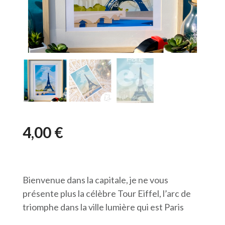
4,00
€
Bienvenue dans la capitale, je ne vous
présente plus la célèbre Tour Eiffel, l’arc de
triomphe dans la ville lumière qui est Paris