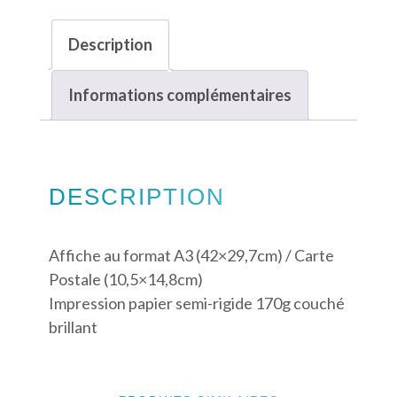
Description
Informations complémentaires
DESCRIPTION
Affiche au format A3 (42×29,7cm) / Carte
Postale (10,5×14,8cm)
Impression papier semi-rigide 170g couché
brillant