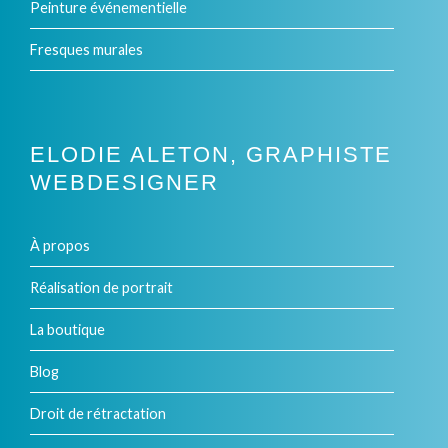
Peinture événementielle
Fresques murales
ELODIE ALETON, GRAPHISTE
WEBDESIGNER
À propos
Réalisation de portrait
La boutique
Blog
Droit de rétractation