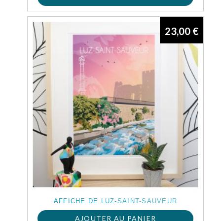
23,00
€
AFFICHE DE LUZ-SAINT-SAUVEUR
AJOUTER AU PANIER