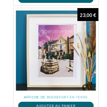
23,00
€
AFFICHE DE ROCHEFORT-EN-TERRE
AJOUTER AU PANIER