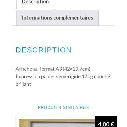
Description
Informations complémentaires
DESCRIPTION
Affiche au format A3 (42×29,7cm)
Impression papier semi-rigide 170g couché
brillant
PRODUITS SIMILAIRES
4,00
€