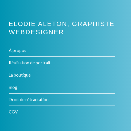
ELODIE ALETON, GRAPHISTE
WEBDESIGNER
À propos
Réalisation de portrait
La boutique
Blog
Droit de rétractation
CGV