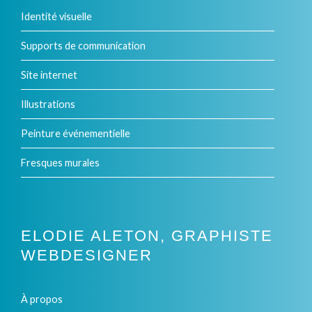
Identité visuelle
Supports de communication
Site internet
Illustrations
Peinture événementielle
Fresques murales
ELODIE ALETON, GRAPHISTE
WEBDESIGNER
À propos