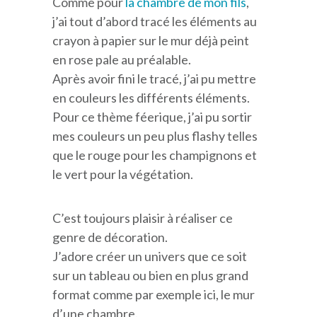
Comme pour
la chambre de mon fils
,
j’ai tout d’abord tracé les éléments au
crayon à papier sur le mur déjà peint
en rose pale au préalable.
Après avoir fini le tracé, j’ai pu mettre
en couleurs les différents éléments.
Pour ce thème féerique, j’ai pu sortir
mes couleurs un peu plus flashy telles
que le rouge pour les champignons et
le vert pour la végétation.
C’est toujours plaisir à réaliser ce
genre de décoration.
J’adore créer un univers que ce soit
sur un tableau ou bien en plus grand
format comme par exemple ici, le mur
d’une chambre.