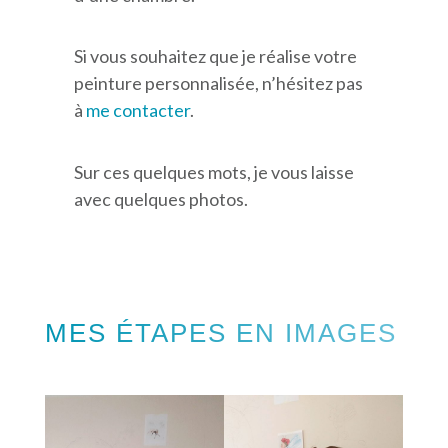
Si vous souhaitez que je réalise votre
peinture personnalisée, n’hésitez pas
à
me contacter
.
Sur ces quelques mots, je vous laisse
avec quelques photos.
MES ÉTAPES EN IMAGES