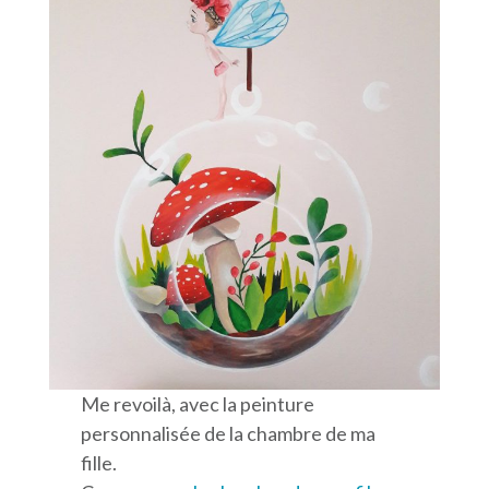
Me revoilà, avec la peinture
personnalisée de la chambre de ma
fille.