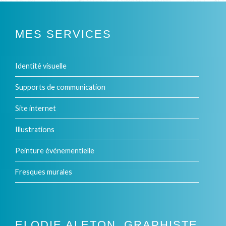
MES SERVICES
Identité visuelle
Supports de communication
Site internet
Illustrations
Peinture événementielle
Fresques murales
ELODIE ALETON, GRAPHISTE