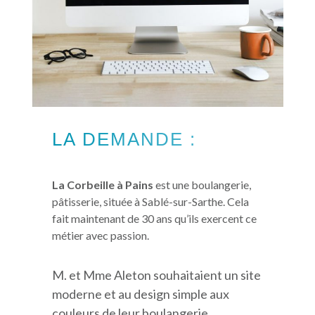
LA DEMANDE :
La Corbeille à Pains
est une boulangerie,
pâtisserie, située à Sablé-sur-Sarthe. Cela
fait maintenant de 30 ans qu’ils exercent ce
métier avec passion.
M. et Mme Aleton souhaitaient un site
moderne et au design simple aux
couleurs de leur boulangerie.