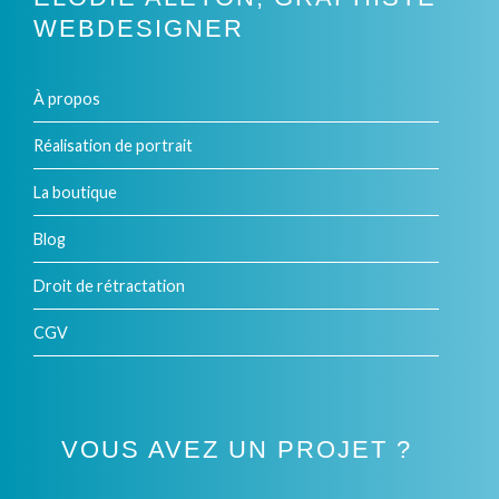
WEBDESIGNER
À propos
Réalisation de portrait
La boutique
Blog
Droit de rétractation
CGV
VOUS AVEZ UN PROJET ?