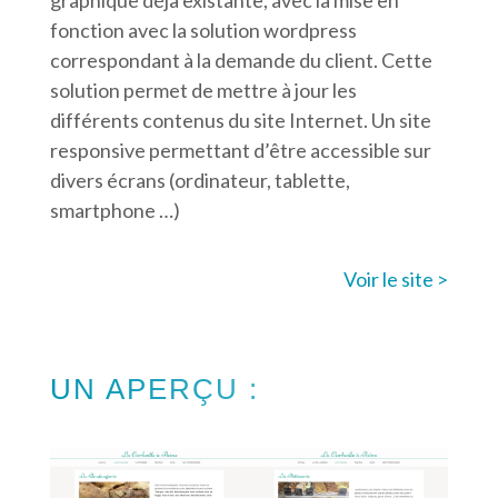
fonction avec la solution wordpress
correspondant à la demande du client. Cette
solution permet de mettre à jour les
différents contenus du site Internet. Un site
responsive permettant d’être accessible sur
divers écrans (ordinateur, tablette,
smartphone …)
Voir le site >
UN APERÇU :