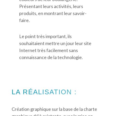
Présentant leurs activités, leurs
produits, en montrant leur savoir-
faire.
Le point très important, ils
souhaitaient mettre un jour leur site
Internet très facilement sans
connaissance de la technologie.
LA RÉALISATION :
Création graphique sur la base de la charte
graphique déjà existante, avec la mise en