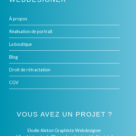
À propos
Réalisation de portrait
La boutique
Blog
Droit de rétractation
CGV
VOUS AVEZ UN PROJET ?
Elodie Aleton Graphiste Webdesigner