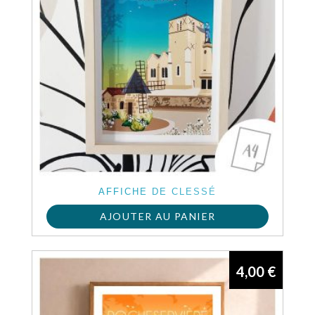
AFFICHE DE CLESSÉ
AJOUTER AU PANIER
4,00
€