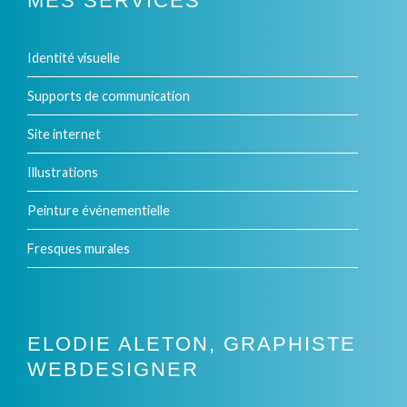
MES SERVICES
Identité visuelle
Supports de communication
Site internet
Illustrations
Peinture événementielle
Fresques murales
ELODIE ALETON, GRAPHISTE
WEBDESIGNER