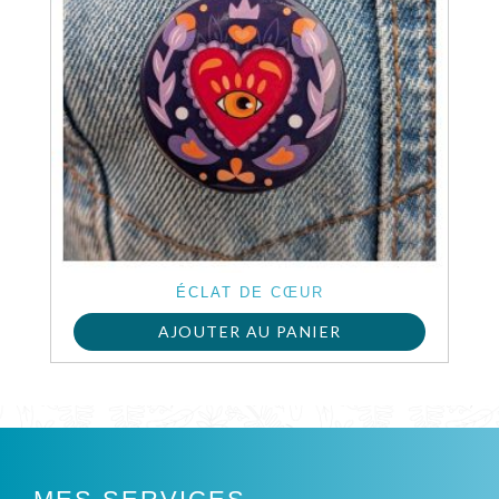
ÉCLAT DE CŒUR
AJOUTER AU PANIER