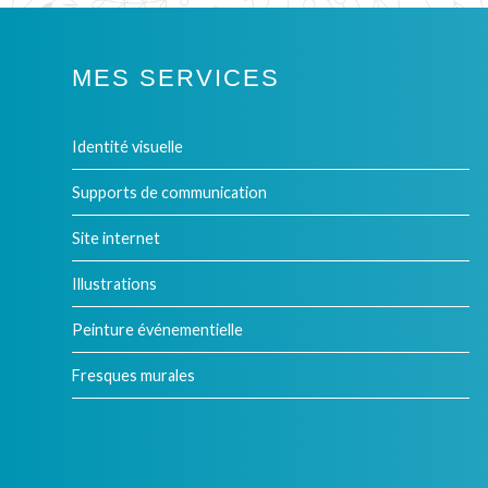
MES SERVICES
Identité visuelle
Supports de communication
Site internet
Illustrations
Peinture événementielle
Fresques murales