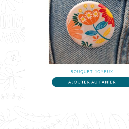
BOUQUET JOYEUX
AJOUTER AU PANIER