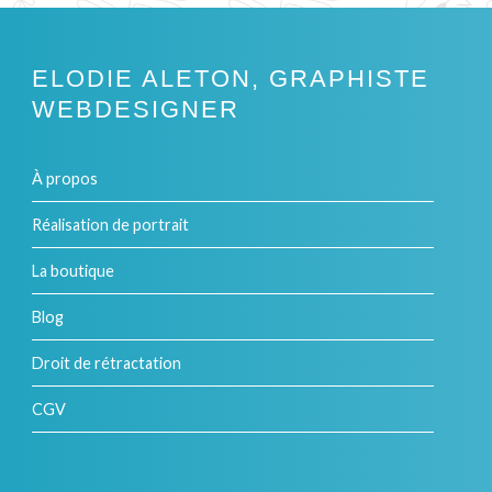
ELODIE ALETON, GRAPHISTE
WEBDESIGNER
À propos
Réalisation de portrait
La boutique
Blog
Droit de rétractation
CGV