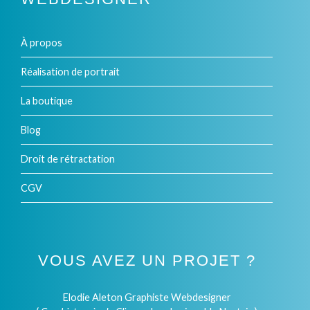
À propos
Réalisation de portrait
La boutique
Blog
Droit de rétractation
CGV
VOUS AVEZ UN PROJET ?
Elodie Aleton Graphiste Webdesigner