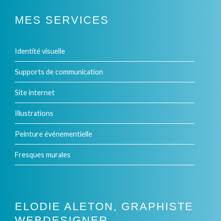
MES SERVICES
Identité visuelle
Supports de communication
Site internet
Illustrations
Peinture événementielle
Fresques murales
ELODIE ALETON, GRAPHISTE
WEBDESIGNER