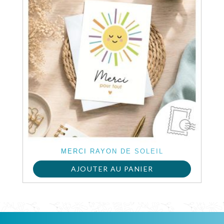
MERCI RAYON DE SOLEIL
AJOUTER AU PANIER