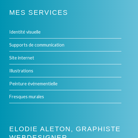
MES SERVICES
Identité visuelle
Supports de communication
Site internet
Illustrations
Peinture événementielle
Fresques murales
ELODIE ALETON, GRAPHISTE
WEBDESIGNER