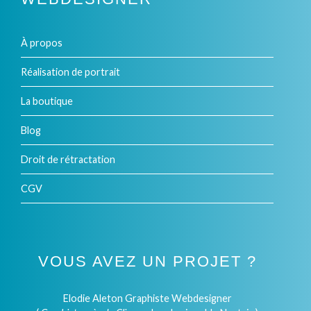
À propos
Réalisation de portrait
La boutique
Blog
Droit de rétractation
CGV
VOUS AVEZ UN PROJET ?
Elodie Aleton Graphiste Webdesigner