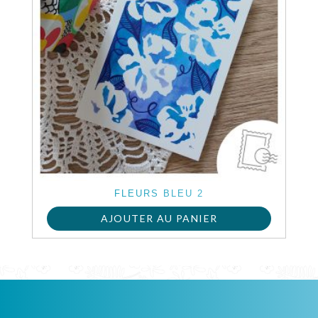
FLEURS BLEU 2
AJOUTER AU PANIER