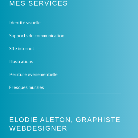
MES SERVICES
Identité visuelle
Supports de communication
Site internet
Illustrations
Peinture événementielle
Fresques murales
ELODIE ALETON, GRAPHISTE
WEBDESIGNER