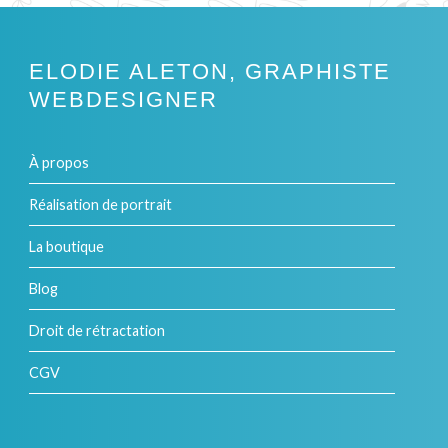
ELODIE ALETON, GRAPHISTE
WEBDESIGNER
À propos
Réalisation de portrait
La boutique
Blog
Droit de rétractation
CGV