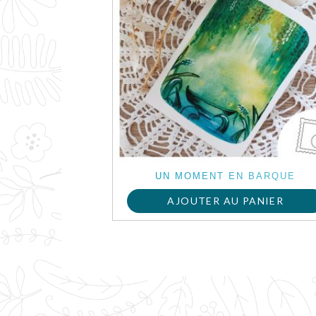
UN MOMENT EN BARQUE
AJOUTER AU PANIER