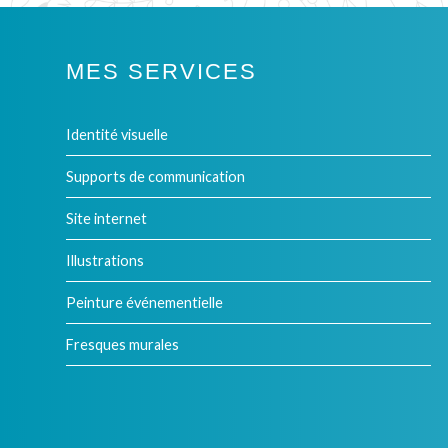
MES SERVICES
Identité visuelle
Supports de communication
Site internet
Illustrations
Peinture événementielle
Fresques murales